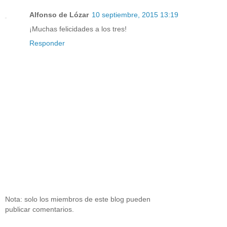
Alfonso de Lózar
10 septiembre, 2015 13:19
¡Muchas felicidades a los tres!
Responder
Nota: solo los miembros de este blog pueden
publicar comentarios.