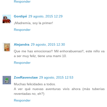
Responder
Gordipé
29 agosto, 2015 12:29
¡Madremía, soy la primer!
Responder
Alejandra
29 agosto, 2015 12:30
Que me has emocionao!! Mil enhorabuenas!!, este niño va
a ser muy feliz, tiene una mami 10.
Responder
ZoeRavenclaw
29 agosto, 2015 12:53
Muchas felicidades a todos.
A ver qué nuevas aventuras vivís ahora (más tuberías
reventadas no, eh?)
Responder