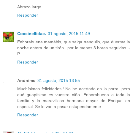
Abrazo largo
Responder
Coccinellidae.
31 agosto, 2015 11:49
Enhorabuena mamábis, que salga tranquilo, que duerma la
noche entera de un tirón...por lo menos 3 horas seguidas :-
P
Responder
Anónimo
31 agosto, 2015 13:55
Muchísimas felicidades!! No he acertado en la porra, pero
qué guapísimo es vuestro niño. Enhorabuena a toda la
familia y la maravillosa hermana mayor de Enrique en
especial. Se lo van a pasar estupendamente.
Responder