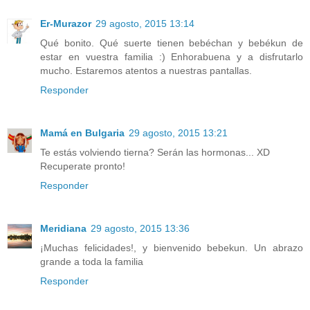
Er-Murazor
29 agosto, 2015 13:14
Qué bonito. Qué suerte tienen bebéchan y bebékun de
estar en vuestra familia :) Enhorabuena y a disfrutarlo
mucho. Estaremos atentos a nuestras pantallas.
Responder
Mamá en Bulgaria
29 agosto, 2015 13:21
Te estás volviendo tierna? Serán las hormonas... XD
Recuperate pronto!
Responder
Meridiana
29 agosto, 2015 13:36
¡Muchas felicidades!, y bienvenido bebekun. Un abrazo
grande a toda la familia
Responder