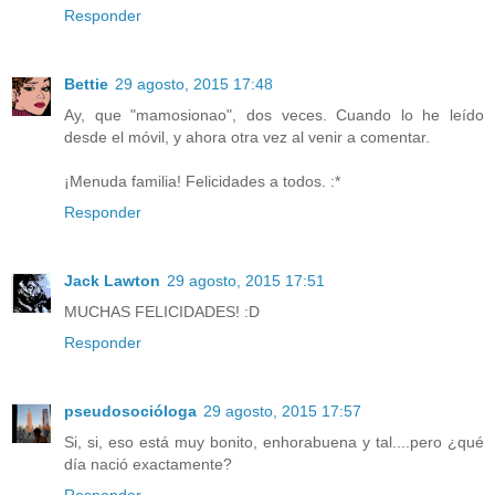
Responder
Bettie
29 agosto, 2015 17:48
Ay, que "mamosionao", dos veces. Cuando lo he leído
desde el móvil, y ahora otra vez al venir a comentar.
¡Menuda familia! Felicidades a todos. :*
Responder
Jack Lawton
29 agosto, 2015 17:51
MUCHAS FELICIDADES! :D
Responder
pseudosocióloga
29 agosto, 2015 17:57
Si, si, eso está muy bonito, enhorabuena y tal....pero ¿qué
día nació exactamente?
Responder