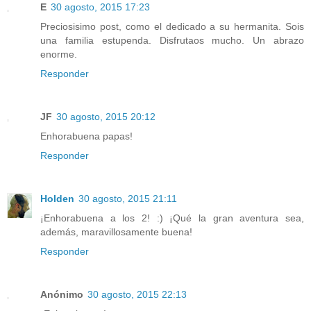
E
30 agosto, 2015 17:23
Preciosisimo post, como el dedicado a su hermanita. Sois
una familia estupenda. Disfrutaos mucho. Un abrazo
enorme.
Responder
JF
30 agosto, 2015 20:12
Enhorabuena papas!
Responder
Holden
30 agosto, 2015 21:11
¡Enhorabuena a los 2! :) ¡Qué la gran aventura sea,
además, maravillosamente buena!
Responder
Anónimo
30 agosto, 2015 22:13