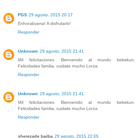
PGS
29 agosto, 2015 20:17
Enhorabuena! A disfrutarlo!
Responder
Unknown
29 agosto, 2015 21:41
Mil felicitaciones. Bienvenido al mundo bebekun.
Felicidades familia, cuidate mucho Lorza.
Responder
Unknown
29 agosto, 2015 21:41
Mil felicitaciones. Bienvenido al mundo bebekun.
Felicidades familia, cuidate mucho Lorza.
Responder
sherezade barba
29 agosto, 2015 22:05