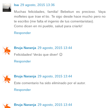
Isa
29 agosto, 2015 13:36
Muchas felicidades, familia! Bebekun es precioso. Vaya
mofletes que trae el tio. Te sigo desde hace mucho pero no
te escribo (me falta el ingenio de tus comentaristas).
Como dicen en mi pueblo, salud para criarlo!
Responder
Bruja Naranja
29 agosto, 2015 13:44
Felicidades! Verás que diver! 😉
Responder
Bruja Naranja
29 agosto, 2015 13:44
Este comentario ha sido eliminado por el autor.
Responder
Bruja Naranja
29 agosto, 2015 13:44