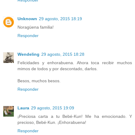
Unknown
29 agosto, 2015 18:19
Noragüena familia!
Responder
Wendeling
29 agosto, 2015 18:28
Felicidades y enhorabuena. Ahora toca recibir muchos
mimos de todos y por descontado, darlos.
Besos, muchos besos.
Responder
Laura
29 agosto, 2015 19:09
¡Preciosa carta a tu Bebé-Kun! Me ha emocionado. Y
precioso, Bebé-Kun. ¡Enhorabuena!
Responder