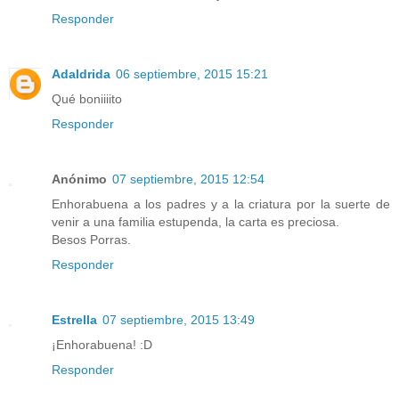
Responder
Adaldrida
06 septiembre, 2015 15:21
Qué boniiiito
Responder
Anónimo
07 septiembre, 2015 12:54
Enhorabuena a los padres y a la criatura por la suerte de
venir a una familia estupenda, la carta es preciosa.
Besos Porras.
Responder
Estrella
07 septiembre, 2015 13:49
¡Enhorabuena! :D
Responder