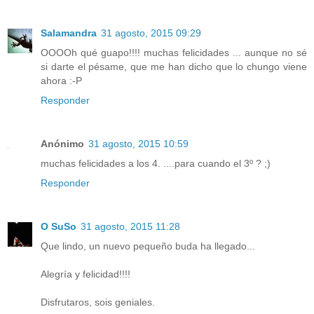
Salamandra
31 agosto, 2015 09:29
OOOOh qué guapo!!!! muchas felicidades ... aunque no sé
si darte el pésame, que me han dicho que lo chungo viene
ahora :-P
Responder
Anónimo
31 agosto, 2015 10:59
muchas felicidades a los 4. ....para cuando el 3º ? ;)
Responder
O SuSo
31 agosto, 2015 11:28
Que lindo, un nuevo pequeño buda ha llegado...
Alegría y felicidad!!!!
Disfrutaros, sois geniales.