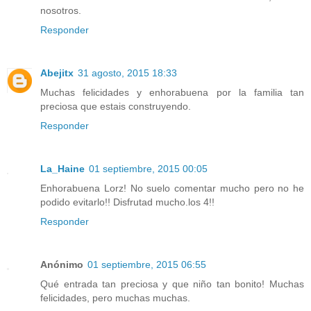
nosotros.
Responder
Abejitx
31 agosto, 2015 18:33
Muchas felicidades y enhorabuena por la familia tan
preciosa que estais construyendo.
Responder
La_Haine
01 septiembre, 2015 00:05
Enhorabuena Lorz! No suelo comentar mucho pero no he
podido evitarlo!! Disfrutad mucho.los 4!!
Responder
Anónimo
01 septiembre, 2015 06:55
Qué entrada tan preciosa y que niño tan bonito! Muchas
felicidades, pero muchas muchas.