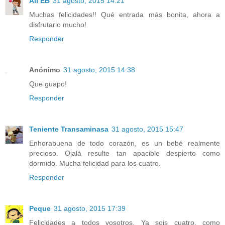
Ali EB
31 agosto, 2015 14:21
Muchas felicidades!! Qué entrada más bonita, ahora a
disfrutarlo mucho!
Responder
Anónimo
31 agosto, 2015 14:38
Que guapo!
Responder
Teniente Transaminasa
31 agosto, 2015 15:47
Enhorabuena de todo corazón, es un bebé realmente
precioso. Ojalá resulte tan apacible despierto como
dormido. Mucha felicidad para los cuatro.
Responder
Peque
31 agosto, 2015 17:39
Felicidades a todos vosotros. Ya sois cuatro, como