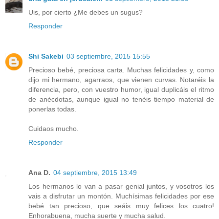
Uis, por cierto ¿Me debes un sugus?
Responder
Shi Sakebi
03 septiembre, 2015 15:55
Precioso bebé, preciosa carta. Muchas felicidades y, como
dijo mi hermano, agarraos, que vienen curvas. Notaréis la
diferencia, pero, con vuestro humor, igual duplicáis el ritmo
de anécdotas, aunque igual no tenéis tiempo material de
ponerlas todas.
Cuidaos mucho.
Responder
Ana D.
04 septiembre, 2015 13:49
Los hermanos lo van a pasar genial juntos, y vosotros los
vais a disfrutar un montón. Muchísimas felicidades por ese
bebé tan precioso, que seáis muy felices los cuatro!
Enhorabuena, mucha suerte y mucha salud.