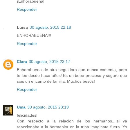
¡Enhorabuena!
Responder
Luisa
30 agosto, 2015 22:18
ENHORABUENA!!!
Responder
Clara
30 agosto, 2015 23:17
Enhorabuena de otra seguidora que nunca comenta, pero
te lee desde hace años! Es un bebé precioso y seguro que
sois un encanto de familia. Muchos besos!
Responder
Uma
30 agosto, 2015 23:19
felicidades!
Con respecto a la relacion de los hermanos....si ya
reaccionaba a la hermanita en la tripa imaginate fuera. Yo