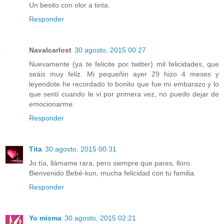
Un besito con olor a tinta.
Responder
Navalcarlost
30 agosto, 2015 00:27
Nuevamente (ya te felicite por twitter) mil felicidades, que
seáis muy feliz. Mi pequeñin ayer 29 hizo 4 meses y
leyendote he recordado lo bonito que fue mi embarazo y lo
que sentí cuando le vi por primera vez, no puedo dejar de
emocionarme.
Responder
Tita
30 agosto, 2015 00:31
Jo tía, llámame rara, pero siempre que pares, lloro.
Bienvenido Bebé-kun, mucha felicidad con tu familia.
Responder
Yo misma
30 agosto, 2015 02:21