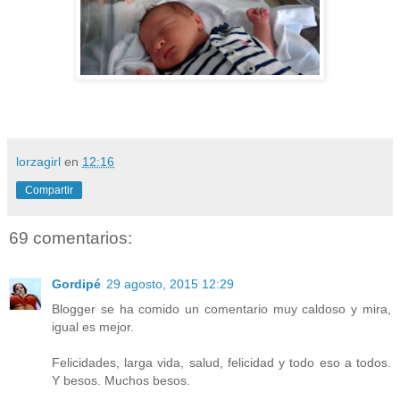
lorzagirl
en
12:16
Compartir
69 comentarios:
Gordipé
29 agosto, 2015 12:29
Blogger se ha comido un comentario muy caldoso y mira,
igual es mejor.
Felicidades, larga vida, salud, felicidad y todo eso a todos.
Y besos. Muchos besos.